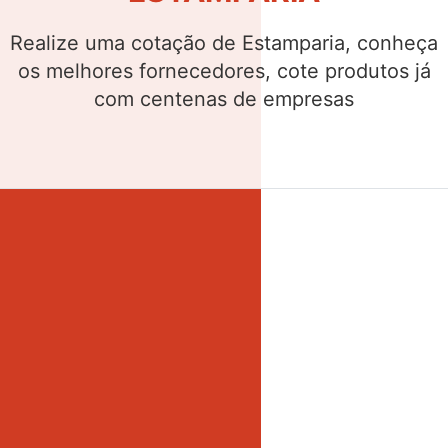
Realize uma cotação de CNC, conheça os
melhores fornecedores, cote produtos já com
centenas de empresas