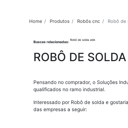
Home
Produtos
Robôs cnc
Robô de 
Robô de solda abb
Buscas relacionadas:
ROBÔ DE SOLDA
Pensando no comprador, o Soluções Indu
qualificados no ramo industrial.
Interessado por Robô de solda e gostar
das empresas a seguir: