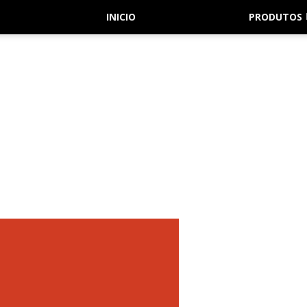
INICIO
PRODUTOS