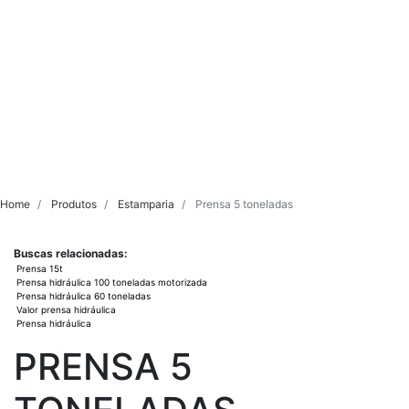
Home
Produtos
Estamparia
Prensa 5 toneladas
Buscas relacionadas:
Prensa 15t
Prensa hidráulica 100 toneladas motorizada
Prensa hidráulica 60 toneladas
Valor prensa hidráulica
Prensa hidráulica
PRENSA 5