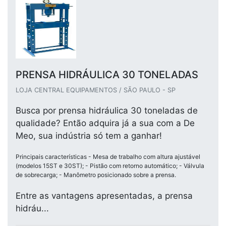
PRENSA HIDRÁULICA 30 TONELADAS
LOJA CENTRAL EQUIPAMENTOS / SÃO PAULO - SP
Busca por prensa hidráulica 30 toneladas de
qualidade? Então adquira já a sua com a De
Meo, sua indústria só tem a ganhar!
Principais características - Mesa de trabalho com altura ajustável
(modelos 15ST e 30ST); - Pistão com retorno automático; - Válvula
de sobrecarga; - Manômetro posicionado sobre a prensa.
Entre as vantagens apresentadas, a prensa
hidráu...