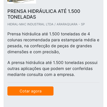
PRENSA HIDRÁULICA ATÉ 1.500
TONELADAS
HIDRAL-MAC INDUSTRIAL LTDA / ARARAQUARA - SP
Prensa hidráulica até 1.500 toneladas de 4
colunas recomendada para estamparia média e
pesada, na confecção de peças de grandes
dimensões e com precisão,
A prensa hidráulica até 1.500 toneladas possui
outras aplicações que podem ser conferidas
mediante consulta com a empresa.
Cotar agora