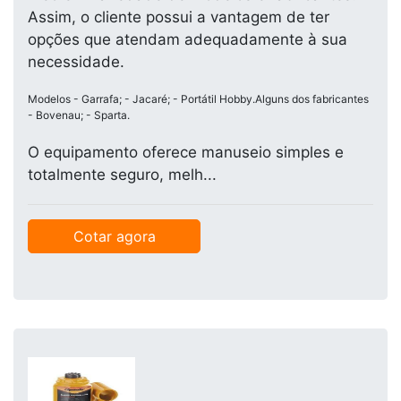
Assim, o cliente possui a vantagem de ter
opções que atendam adequadamente à sua
necessidade.
Modelos - Garrafa; - Jacaré; - Portátil Hobby.Alguns dos fabricantes
- Bovenau; - Sparta.
O equipamento oferece manuseio simples e
totalmente seguro, melh...
Cotar agora