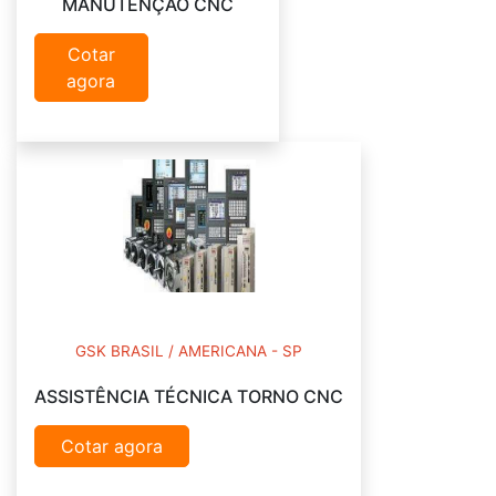
MANUTENÇÃO CNC
Cotar
agora
GSK BRASIL / AMERICANA - SP
ASSISTÊNCIA TÉCNICA TORNO CNC
Cotar agora