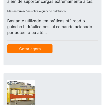
além de suportar cargas extremamente altas.
Mais informações sobre o guincho hidráulico
Bastante utilizado em práticas off-road o
guincho hidráulico possui comando acionado
por botoeira ou até...
Cotar agora