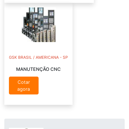
GSK BRASIL / AMERICANA - SP
MANUTENÇÃO CNC
Cotar
agora