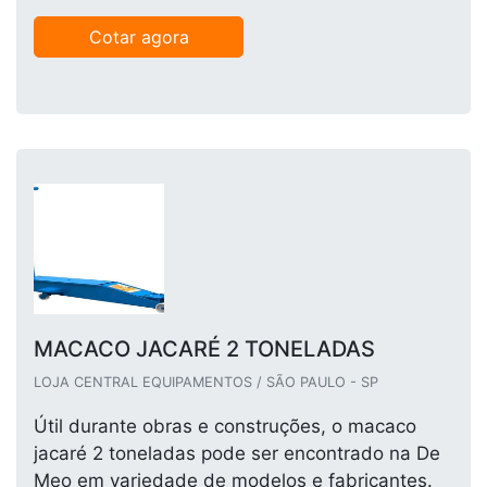
Cotar agora
MACACO JACARÉ 2 TONELADAS
LOJA CENTRAL EQUIPAMENTOS / SÃO PAULO - SP
Útil durante obras e construções, o macaco
jacaré 2 toneladas pode ser encontrado na De
Meo em variedade de modelos e fabricantes.