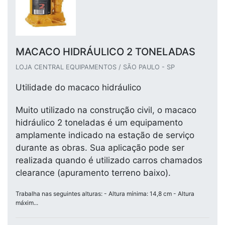
MACACO HIDRÁULICO 2 TONELADAS
LOJA CENTRAL EQUIPAMENTOS / SÃO PAULO - SP
Utilidade do macaco hidráulico
Muito utilizado na construção civil, o macaco
hidráulico 2 toneladas é um equipamento
amplamente indicado na estação de serviço
durante as obras. Sua aplicação pode ser
realizada quando é utilizado carros chamados
clearance (apuramento terreno baixo).
Trabalha nas seguintes alturas: - Altura mínima: 14,8 cm - Altura
máxim...