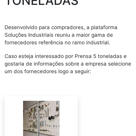
TONELADAS
Desenvolvido para compradores, a plataforma
Soluções Industriais reuniu a maior gama de
fornecedores referência no ramo industrial.
Caso esteja interessado por Prensa 5 toneladas e
gostaria de informações sobre a empresa selecione
um dos fornecedores logo a seguir: