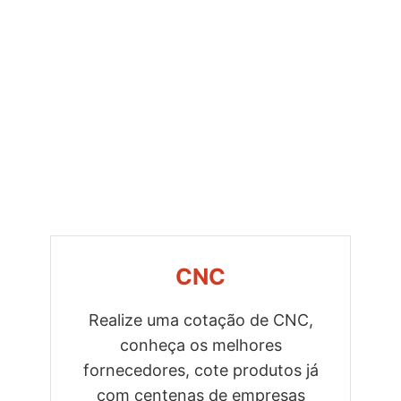
CNC
Realize uma cotação de CNC,
conheça os melhores
Previous
Next
fornecedores, cote produtos já
com centenas de empresas