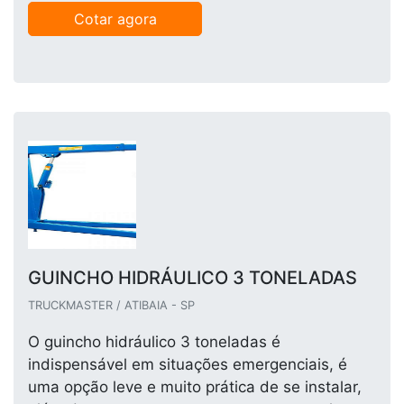
Cotar agora
GUINCHO HIDRÁULICO 3 TONELADAS
TRUCKMASTER / ATIBAIA - SP
O guincho hidráulico 3 toneladas é
indispensável em situações emergenciais, é
uma opção leve e muito prática de se instalar,