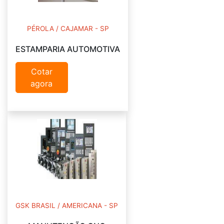
PÉROLA / CAJAMAR - SP
ESTAMPARIA AUTOMOTIVA
Cotar
agora
GSK BRASIL / AMERICANA - SP