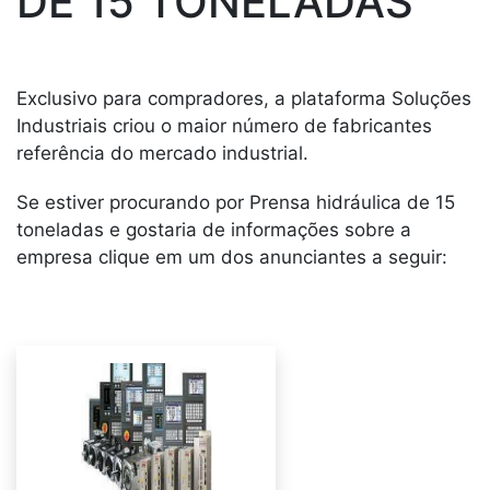
DE 15 TONELADAS
Exclusivo para compradores, a plataforma Soluções
Industriais criou o maior número de fabricantes
referência do mercado industrial.
Se estiver procurando por Prensa hidráulica de 15
toneladas e gostaria de informações sobre a
empresa clique em um dos anunciantes a seguir: