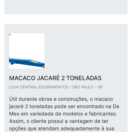
MACACO JACARÉ 2 TONELADAS
LOJA CENTRAL EQUIPAMENTOS / SÃO PAULO - SP
Útil durante obras e construções, o macaco
jacaré 2 toneladas pode ser encontrado na De
Meo em variedade de modelos e fabricantes.
Assim, o cliente possui a vantagem de ter
opções que atendam adequadamente à sua