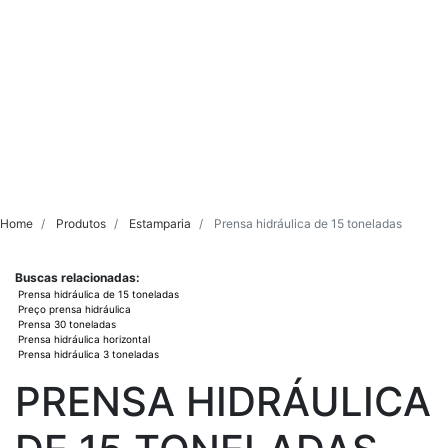
Home
Produtos
Estamparia
Prensa hidráulica de 15 toneladas
Buscas relacionadas:
Prensa hidráulica de 15 toneladas
Preço prensa hidráulica
Prensa 30 toneladas
Prensa hidráulica horizontal
Prensa hidráulica 3 toneladas
PRENSA HIDRÁULICA