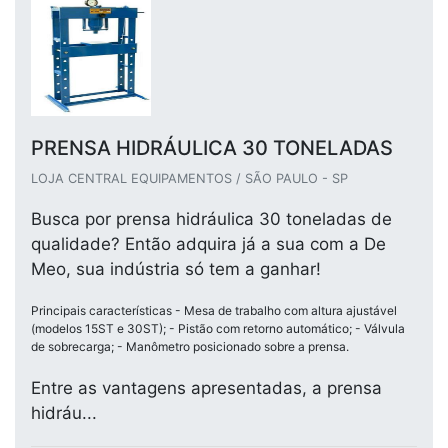
PRENSA HIDRÁULICA 30 TONELADAS
LOJA CENTRAL EQUIPAMENTOS / SÃO PAULO - SP
Busca por prensa hidráulica 30 toneladas de
qualidade? Então adquira já a sua com a De
Meo, sua indústria só tem a ganhar!
Principais características - Mesa de trabalho com altura ajustável
(modelos 15ST e 30ST); - Pistão com retorno automático; - Válvula
de sobrecarga; - Manômetro posicionado sobre a prensa.
Entre as vantagens apresentadas, a prensa
hidráu...