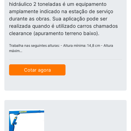
hidráulico 2 toneladas é um equipamento
amplamente indicado na estação de serviço
durante as obras. Sua aplicação pode ser
realizada quando é utilizado carros chamados
clearance (apuramento terreno baixo).
Trabalha nas seguintes alturas: - Altura mínima: 14,8 cm - Altura
máxim...
Cotar agora