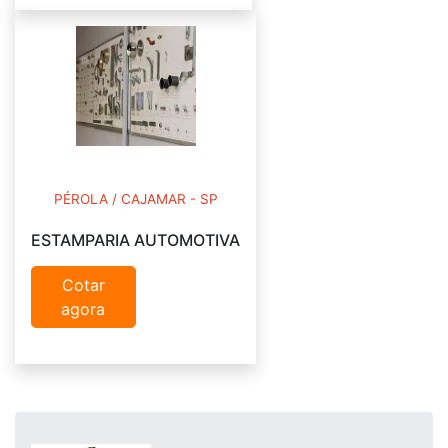
PÉROLA / CAJAMAR - SP
ESTAMPARIA AUTOMOTIVA
Cotar
agora