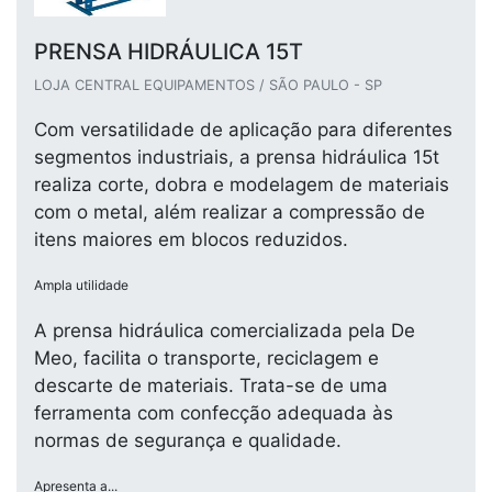
PRENSA HIDRÁULICA 15T
LOJA CENTRAL EQUIPAMENTOS / SÃO PAULO - SP
Com versatilidade de aplicação para diferentes
segmentos industriais, a prensa hidráulica 15t
realiza corte, dobra e modelagem de materiais
com o metal, além realizar a compressão de
itens maiores em blocos reduzidos.
Ampla utilidade
A prensa hidráulica comercializada pela De
Meo, facilita o transporte, reciclagem e
descarte de materiais. Trata-se de uma
ferramenta com confecção adequada às
normas de segurança e qualidade.
Apresenta a...