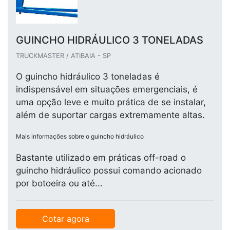
GUINCHO HIDRÁULICO 3 TONELADAS
TRUCKMASTER / ATIBAIA - SP
O guincho hidráulico 3 toneladas é
indispensável em situações emergenciais, é
uma opção leve e muito prática de se instalar,
além de suportar cargas extremamente altas.
Mais informações sobre o guincho hidráulico
Bastante utilizado em práticas off-road o
guincho hidráulico possui comando acionado
por botoeira ou até...
Cotar agora