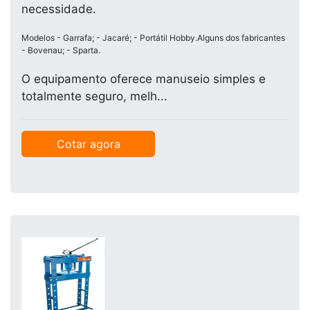
necessidade.
Modelos - Garrafa; - Jacaré; - Portátil Hobby.Alguns dos fabricantes
- Bovenau; - Sparta.
O equipamento oferece manuseio simples e
totalmente seguro, melh...
Cotar agora