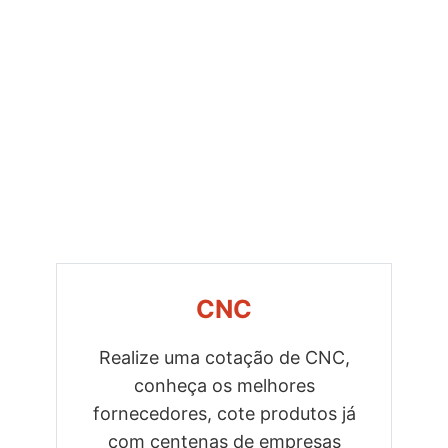
CNC
Realize uma cotação de CNC,
conheça os melhores
Previous
Next
fornecedores, cote produtos já
com centenas de empresas