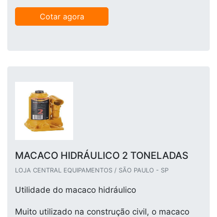
Cotar agora
MACACO HIDRÁULICO 2 TONELADAS
LOJA CENTRAL EQUIPAMENTOS / SÃO PAULO - SP
Utilidade do macaco hidráulico
Muito utilizado na construção civil, o macaco