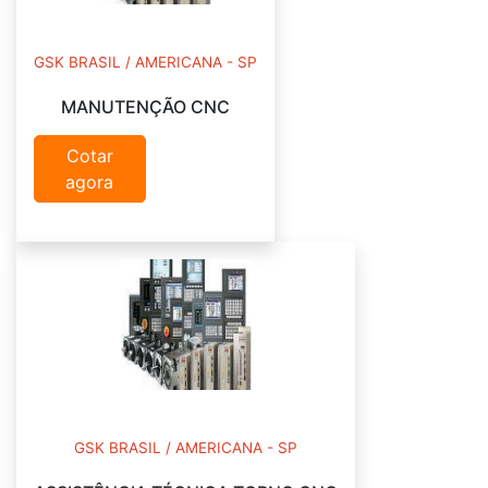
GSK BRASIL / AMERICANA - SP
MANUTENÇÃO CNC
Cotar
agora
GSK BRASIL / AMERICANA - SP