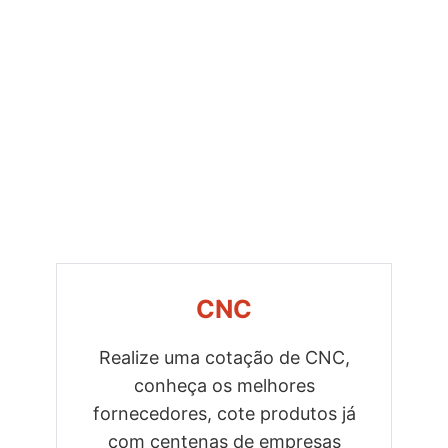
CNC
Realize uma cotação de CNC,
conheça os melhores
Previous
Next
fornecedores, cote produtos já
com centenas de empresas