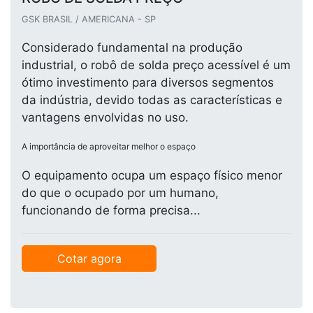
GSK BRASIL / AMERICANA - SP
Considerado fundamental na produção
industrial, o robô de solda preço acessível é um
ótimo investimento para diversos segmentos
da indústria, devido todas as características e
vantagens envolvidas no uso.
A importância de aproveitar melhor o espaço
O equipamento ocupa um espaço físico menor
do que o ocupado por um humano,
funcionando de forma precisa...
Cotar agora