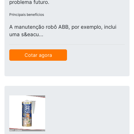
problema futuro.
Principais benefícios
A manutenção robô ABB, por exemplo, inclui
uma s&eacu...
Cotar agora