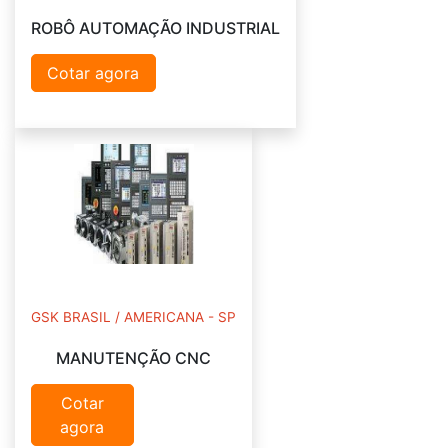
ROBÔ AUTOMAÇÃO INDUSTRIAL
Cotar agora
GSK BRASIL / AMERICANA - SP
MANUTENÇÃO CNC
Cotar
agora