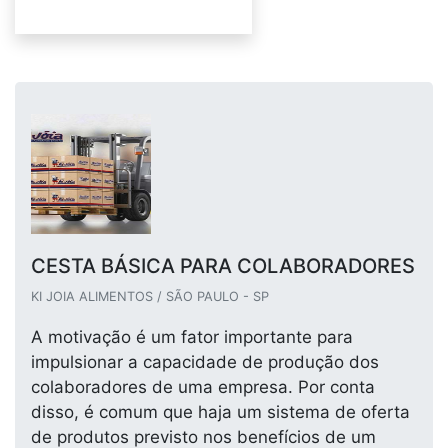
CESTA BÁSICA PARA COLABORADORES
KI JOIA ALIMENTOS / SÃO PAULO - SP
A motivação é um fator importante para
impulsionar a capacidade de produção dos
colaboradores de uma empresa. Por conta
disso, é comum que haja um sistema de oferta
de produtos previsto nos benefícios de um