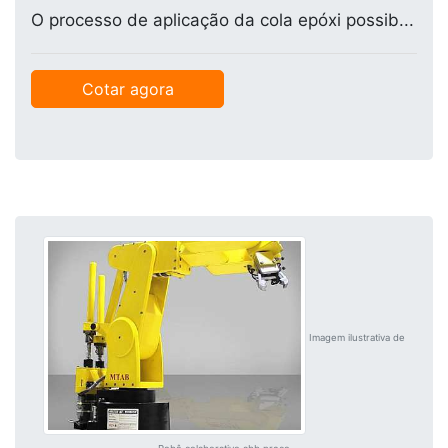
O processo de aplicação da cola epóxi possib...
Cotar agora
Imagem ilustrativa de