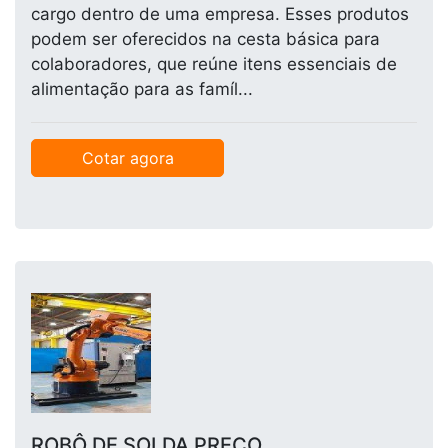
cargo dentro de uma empresa. Esses produtos
podem ser oferecidos na cesta básica para
colaboradores, que reúne itens essenciais de
alimentação para as famíl...
Cotar agora
ROBÔ DE SOLDA PREÇO