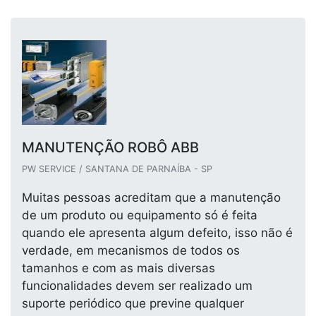
MANUTENÇÃO ROBÔ ABB
PW SERVICE / SANTANA DE PARNAÍBA - SP
Muitas pessoas acreditam que a manutenção
de um produto ou equipamento só é feita
quando ele apresenta algum defeito, isso não é
verdade, em mecanismos de todos os
tamanhos e com as mais diversas
funcionalidades devem ser realizado um
suporte periódico que previne qualquer