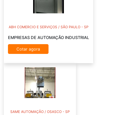
ABH COMERCIO E SERVIÇOS / SÃO PAULO - SP
EMPRESAS DE AUTOMAÇÃO INDUSTRIAL
Cotar agora
SAME AUTOMAÇÃO / OSASCO - SP