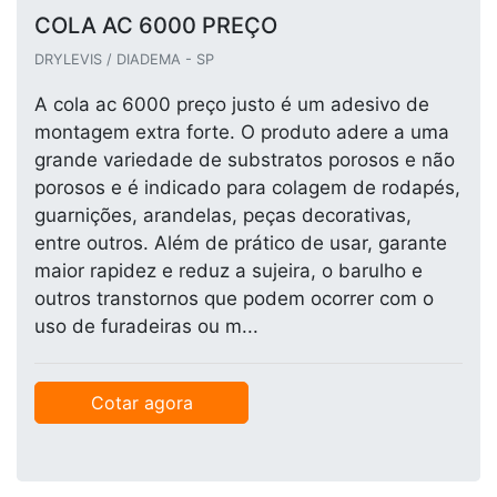
COLA AC 6000 PREÇO
DRYLEVIS / DIADEMA - SP
A cola ac 6000 preço justo é um adesivo de
montagem extra forte. O produto adere a uma
grande variedade de substratos porosos e não
porosos e é indicado para colagem de rodapés,
guarnições, arandelas, peças decorativas,
entre outros. Além de prático de usar, garante
maior rapidez e reduz a sujeira, o barulho e
outros transtornos que podem ocorrer com o
uso de furadeiras ou m...
Cotar agora