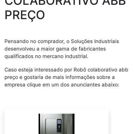
COLABORATIVO ABB
PREÇO
Pensando no comprador, o Soluções Industriais
desenvolveu a maior gama de fabricantes
qualificados no mercano industrial.
Caso esteja interessado por Robô colaborativo abb
preço e gostaria de mais informações sobre a
empresa clique em um dos anunciantes abaixo: