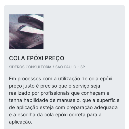
COLA EPÓXI PREÇO
SIDEROS CONSULTORIA / SÃO PAULO - SP
Em processos com a utilização de cola epóxi
preço justo é preciso que o serviço seja
realizado por profissionais que conheçam e
tenha habilidade de manuseio, que a superfície
de aplicação esteja com preparação adequada
e a escolha da cola epóxi correta para a
aplicação.